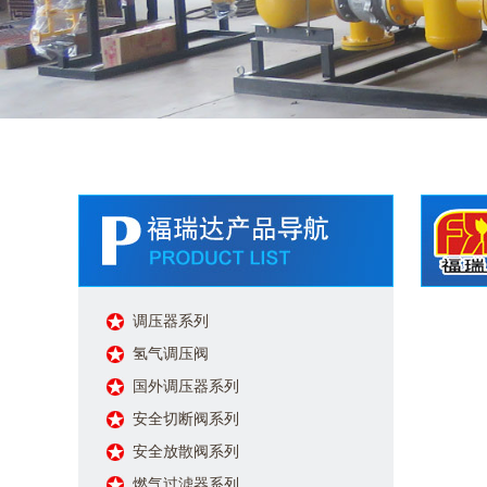
调压器系列
氢气调压阀
国外调压器系列
安全切断阀系列
安全放散阀系列
燃气过滤器系列