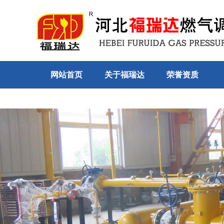
网站首页
关于福瑞达
荣誉资质