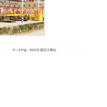
8000方调压计量站
下一个产品：