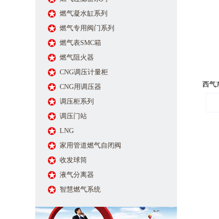
燃气凝水缸系列
燃气专用阀门系列
燃气表SMC箱
燃气阻火器
CNG调压计量柜
西气
CNG用调压器
调压柜系列
调压门站
LNG
家用管道燃气自闭阀
收发球筒
液气分离器
智慧燃气系统