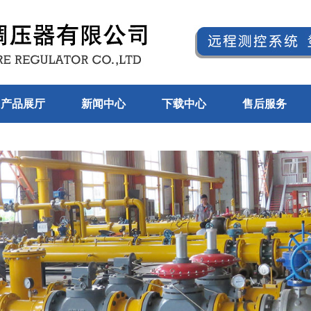
产品展厅
新闻中心
下载中心
售后服务