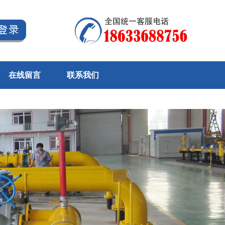
在线留言
联系我们