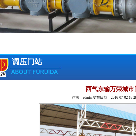
调压门站
西气东输万荣城市
作者：admin 发布日期：2016-07-02 18:2