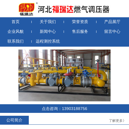
首页
关于我们
荣誉资质
产品展厅
企业风貌
新闻中心
售后服务
留言中心
联系我们
远程测控系统
点击咨询：13903188756
公司简介
了解更多》