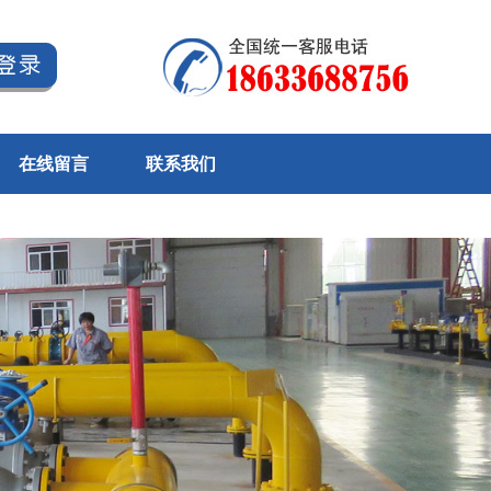
在线留言
联系我们