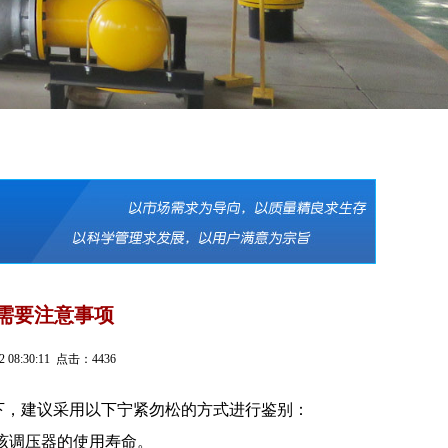
需要注意事项
8:30:11 点击：4436
下，建议采用以下宁紧勿松的方式进行鉴别：
该调压器的使用寿命。